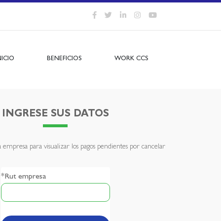
NICIO
BENEFICIOS
WORK CCS
INGRESE SUS DATOS
la empresa para visualizar los pagos pendientes por cancelar
*Rut empresa