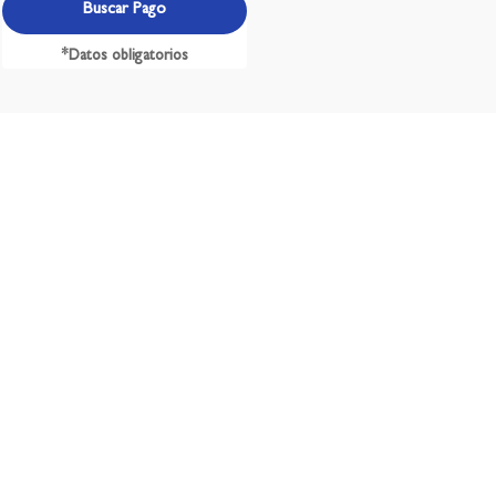
Buscar Pago
*Datos obligatorios